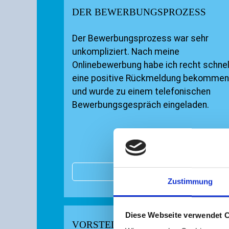
DER BEWERBUNGSPROZESS
Der Bewerbungsprozess war sehr
unkompliziert. Nach meine
Onlinebewerbung habe ich recht schnel
eine positive Rückmeldung bekommen
und wurde zu einem telefonischen
Bewerbungsgespräch eingeladen.
WEITERLESEN
Zustimmung
Diese Webseite verwendet 
VORSTELLUNG FEE