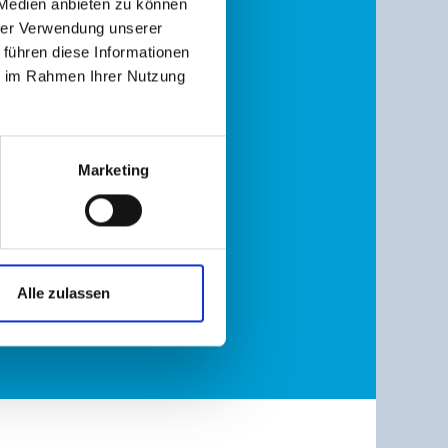
 Medien anbieten zu können
hrer Verwendung unserer
 führen diese Informationen
ie im Rahmen Ihrer Nutzung
Marketing
Alle zulassen