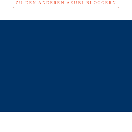
ZU DEN ANDEREN AZUBI-BLOGGERN