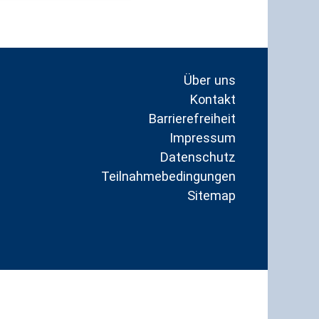
Über uns
Kontakt
Barrierefreiheit
Impressum
Datenschutz
Teilnahmebedingungen
Sitemap