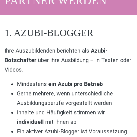
PARTNER WERDEN
1. AZUBI-BLOGGER
Ihre Auszubildenden berichten als
Azubi-
Botschafter
über ihre Ausbildung – in Texten oder
Videos.
Mindestens
ein Azubi pro Betrieb
Gerne mehrere, wenn unterschiedliche
Ausbildungsberufe vorgestellt werden
Inhalte und Häufigkeit stimmen wir
individuell
mit Ihnen ab
Ein aktiver Azubi-Blogger ist Voraussetzung