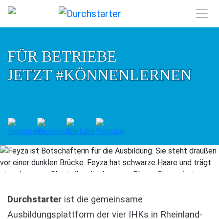
FÜR BETRIEBE
JETZT #KÖNNENLERNEN
Durchstarter
ist die gemeinsame
Ausbildungsplattform der vier IHKs in Rheinland-