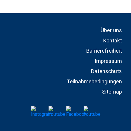
Über uns
Kontakt
Barrierefreiheit
Impressum
Datenschutz
Teilnahmebedingungen
Sitemap