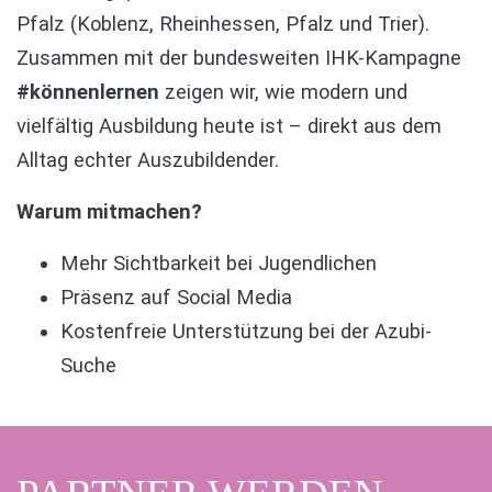
Pfalz (Koblenz, Rheinhessen, Pfalz und Trier).
Zusammen mit der bundesweiten IHK-Kampagne
#könnenlernen
zeigen wir, wie modern und
vielfältig Ausbildung heute ist – direkt aus dem
Alltag echter Auszubildender.
Warum mitmachen?
Mehr Sichtbarkeit bei Jugendlichen
Präsenz auf Social Media
Kostenfreie Unterstützung bei der Azubi-
Suche