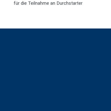
für die Teilnahme an Durchstarter