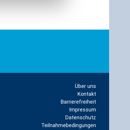
Über uns
Kontakt
Barrierefreiheit
Impressum
Datenschutz
Teilnahmebedingungen