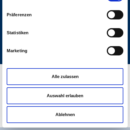
Datenschutz
Teilnahmebedingungen
Präferenzen
Sitemap
Statistiken
Marketing
Alle zulassen
Website der
Auswahl erlauben
Ablehnen