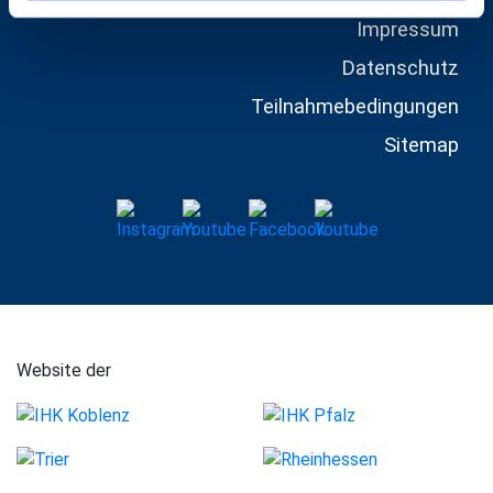
Impressum
Datenschutz
Teilnahmebedingungen
Sitemap
Website der