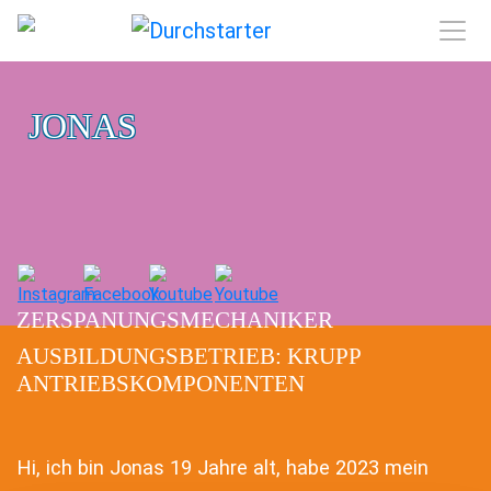
JONAS
ZERSPANUNGSMECHANIKER
AUSBILDUNGSBETRIEB: KRUPP
ANTRIEBSKOMPONENTEN
Hi, ich bin Jonas 19 Jahre alt, habe 2023 mein