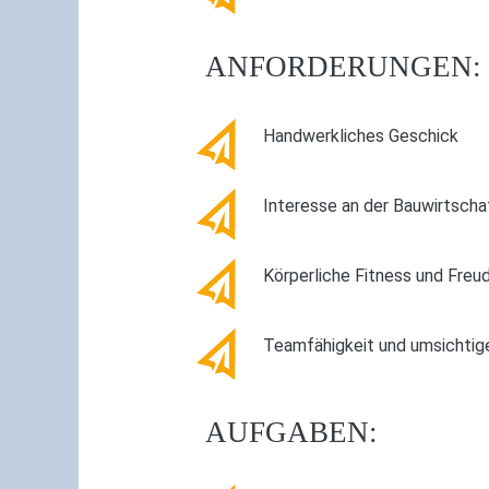
ANFORDERUNGEN:
Handwerkliches Geschick
Interesse an der Bauwirtscha
Körperliche Fitness und Freud
Teamfähigkeit und umsichtig
AUFGABEN: