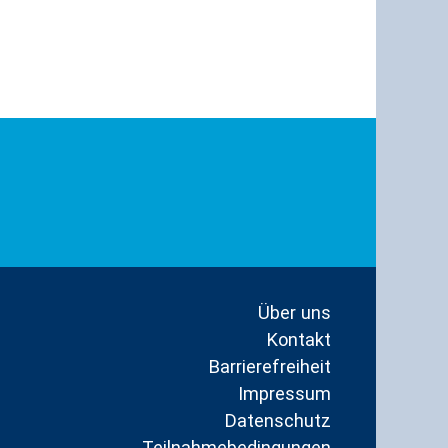
Über uns
Kontakt
Barrierefreiheit
Impressum
Datenschutz
Teilnahmebedingungen