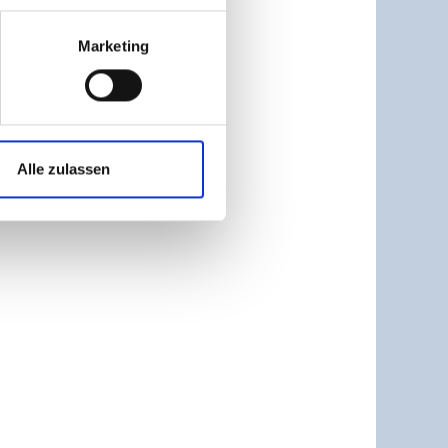
Marketing
Alle zulassen