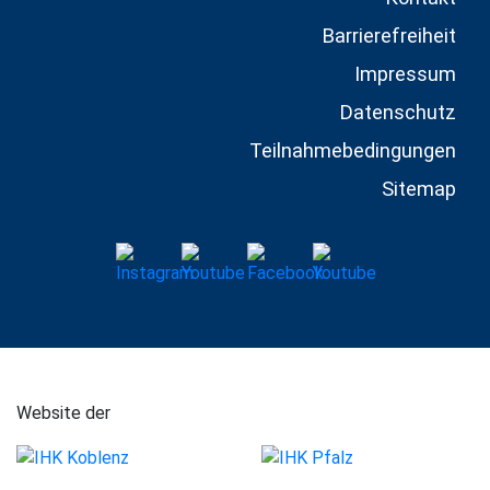
Barrierefreiheit
Impressum
Datenschutz
Teilnahmebedingungen
Sitemap
Website der