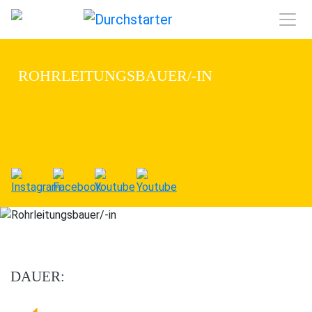
ROHRLEITUNGSBAUER/-IN
DAUER: