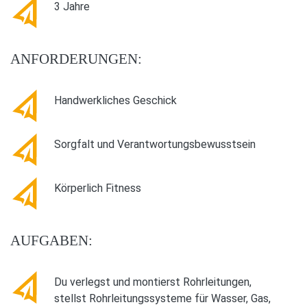
3 Jahre
ANFORDERUNGEN:
Handwerkliches Geschick
Sorgfalt und Verantwortungsbewusstsein
Körperlich Fitness
AUFGABEN:
Du verlegst und montierst Rohrleitungen,
stellst Rohrleitungssysteme für Wasser, Gas,