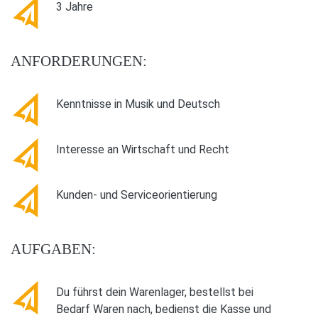
3 Jahre
ANFORDERUNGEN:
Kenntnisse in Musik und Deutsch
Interesse an Wirtschaft und Recht
Kunden- und Serviceorientierung
AUFGABEN:
Du führst dein Warenlager, bestellst bei
Bedarf Waren nach, bedienst die Kasse und