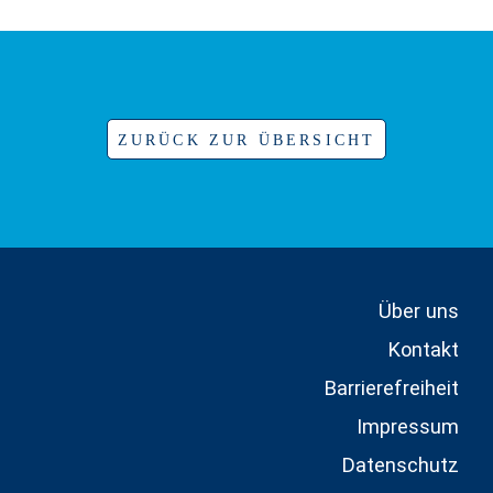
ZURÜCK ZUR ÜBERSICHT
Über uns
Kontakt
Barrierefreiheit
Impressum
Datenschutz