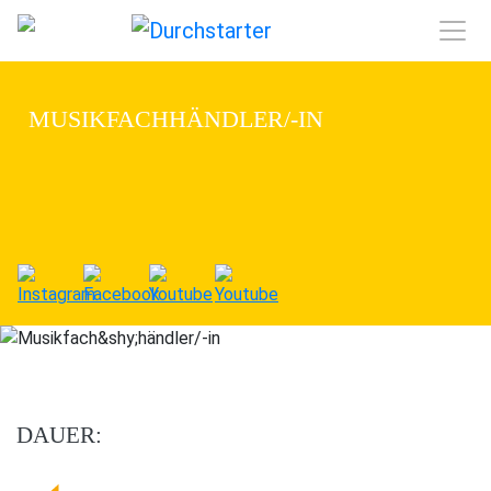
MUSIKFACH­HÄNDLER/-IN
DAUER: