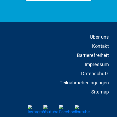
Über uns
Kontakt
Barrierefreiheit
Impressum
Datenschutz
Teilnahmebedingungen
Sitemap