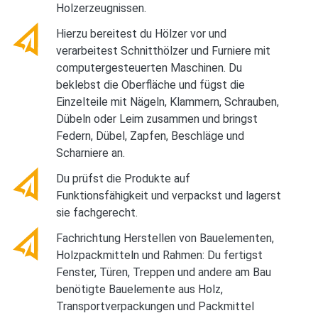
Holzerzeugnissen.
Hierzu bereitest du Hölzer vor und
verarbeitest Schnitthölzer und Furniere mit
computergesteuerten Maschinen. Du
beklebst die Oberfläche und fügst die
Einzelteile mit Nägeln, Klammern, Schrauben,
Dübeln oder Leim zusammen und bringst
Federn, Dübel, Zapfen, Beschläge und
Scharniere an.
Du prüfst die Produkte auf
Funktionsfähigkeit und verpackst und lagerst
sie fachgerecht.
Fachrichtung Herstellen von Bauelementen,
Holzpackmitteln und Rahmen: Du fertigst
Fenster, Türen, Treppen und andere am Bau
benötigte Bauelemente aus Holz,
Transportverpackungen und Packmittel