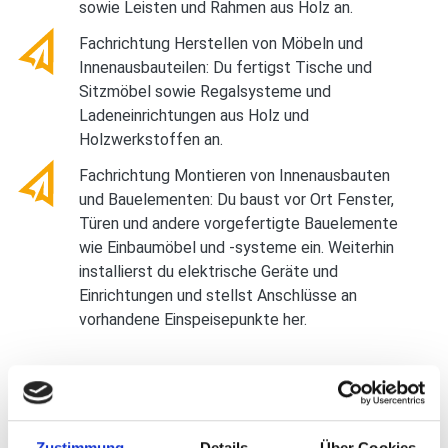
sowie Leisten und Rahmen aus Holz an.
Fachrichtung Herstellen von Möbeln und
Innenausbauteilen: Du fertigst Tische und
Sitzmöbel sowie Regalsysteme und
Ladeneinrichtungen aus Holz und
Holzwerkstoffen an.
Fachrichtung Montieren von Innenausbauten
und Bauelementen: Du baust vor Ort Fenster,
Türen und andere vorgefertigte Bauelemente
wie Einbaumöbel und -systeme ein. Weiterhin
installierst du elektrische Geräte und
Einrichtungen und stellst Anschlüsse an
vorhandene Einspeisepunkte her.
TYPISCHE BRANCHEN:
Zustimmung
Details
Über Cookies