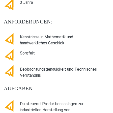
3 Jahre
ANFORDERUNGEN:
Kenntnisse in Mathematik und
handwerkliches Geschick
Sorgfalt
Beobachtungsgenauigkeit und Technisches
Verständnis
AUFGABEN:
Du steuerst Produktionsanlagen zur
industriellen Herstellung von