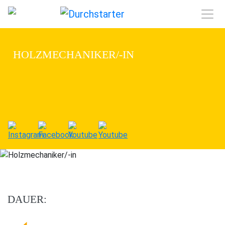
HOLZMECHANIKER/-IN
DAUER: