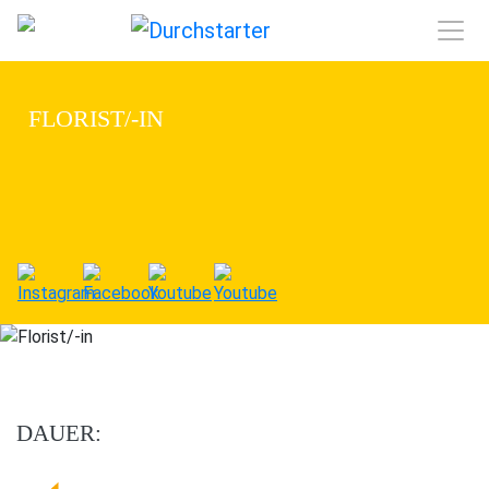
FLORIST/-IN
DAUER: