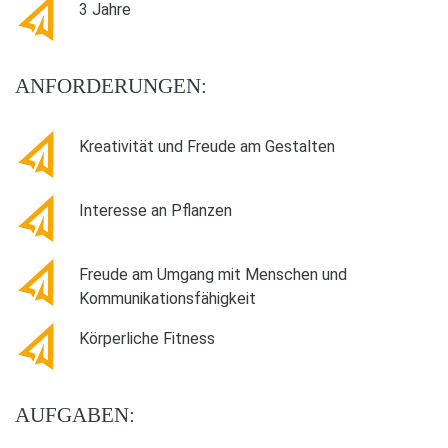
3 Jahre
ANFORDERUNGEN:
Kreativität und Freude am Gestalten
Interesse an Pflanzen
Freude am Umgang mit Menschen und
Kommunikationsfähigkeit
Körperliche Fitness
AUFGABEN: