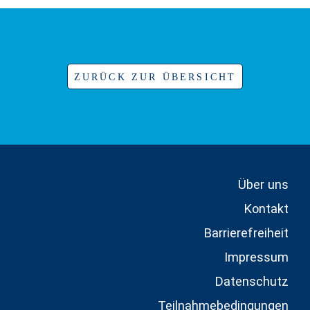
ZURÜCK ZUR ÜBERSICHT
Über uns
Kontakt
Barrierefreiheit
Impressum
Datenschutz
Teilnahmebedingungen